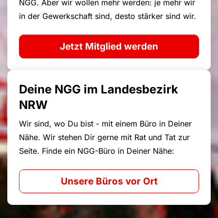
NGG. Aber wir wollen mehr werden: je mehr wir
in der Gewerkschaft sind, desto stärker sind wir.
Jetzt Mitglied werden
Deine NGG im Landesbezirk
NRW
Wir sind, wo Du bist - mit einem Büro in Deiner
Nähe. Wir stehen Dir gerne mit Rat und Tat zur
Seite. Finde ein NGG-Büro in Deiner Nähe:
Unsere Büros vor Ort