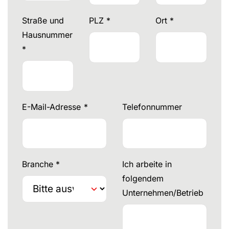
Straße und
PLZ
*
Ort
*
Hausnummer
*
E-Mail-Adresse
*
Telefonnummer
Branche
*
Ich arbeite in
folgendem
Unternehmen/Betrieb