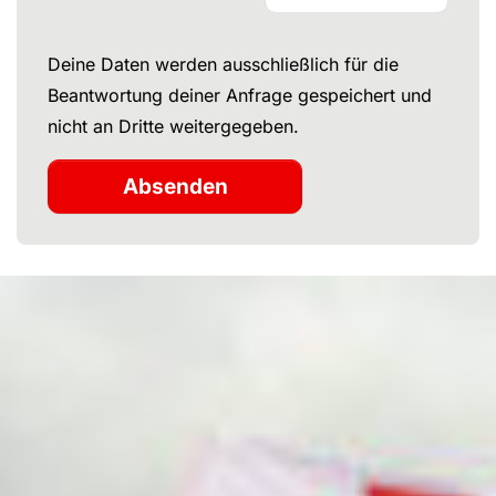
Deine Daten werden ausschließlich für die
Beantwortung deiner Anfrage gespeichert und
nicht an Dritte weitergegeben.
Absenden