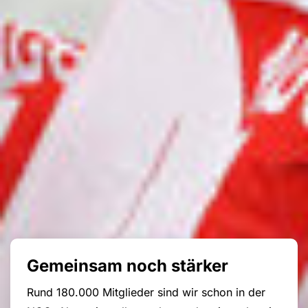
Gemeinsam noch stärker
Rund 180.000 Mitglieder sind wir schon in der