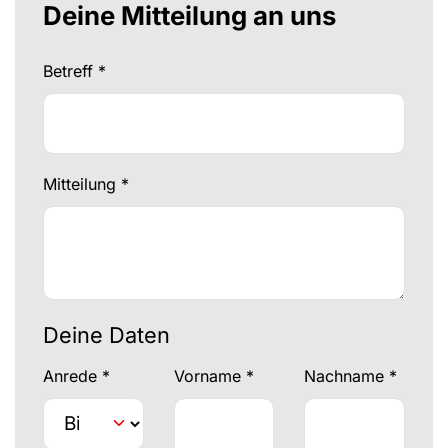
Deine Mitteilung an uns
Betreff
*
Mitteilung
*
Deine Daten
Anrede
*
Vorname
*
Nachname
*