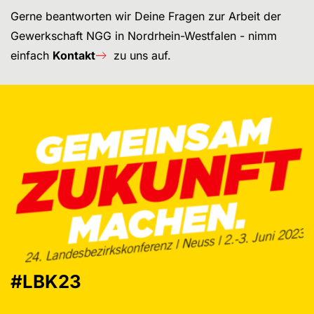
Gerne beantworten wir Deine Fragen zur Arbeit der
Gewerkschaft NGG in Nordrhein-Westfalen - nimm
einfach
Kontakt
zu uns auf.
#LBK23