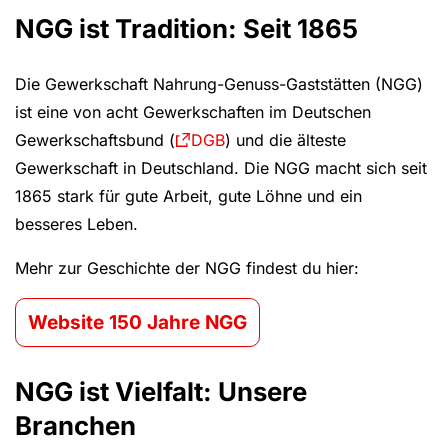
NGG ist Tradition: Seit 1865
Die Gewerkschaft Nahrung-Genuss-Gaststätten (NGG)
ist eine von acht Gewerkschaften im Deutschen
Gewerkschaftsbund (
DGB
) und die älteste
Gewerkschaft in Deutschland. Die NGG macht sich seit
1865 stark für gute Arbeit, gute Löhne und ein
besseres Leben.
Mehr zur Geschichte der NGG findest du hier:
Website 150 Jahre NGG
NGG ist Vielfalt: Unsere
Branchen