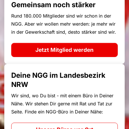
Gemeinsam noch stärker
Rund 180.000 Mitglieder sind wir schon in der
NGG. Aber wir wollen mehr werden: je mehr wir
in der Gewerkschaft sind, desto stärker sind wir.
Jetzt Mitglied werden
Deine NGG im Landesbezirk
NRW
Wir sind, wo Du bist - mit einem Büro in Deiner
Nähe. Wir stehen Dir gerne mit Rat und Tat zur
Seite. Finde ein NGG-Büro in Deiner Nähe: