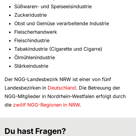
Süßwaren- und Speiseeisindustrie
Zuckeridustrie
Obst und Gemüse verarbeitende Industrie
Fleischerhandwerk
Fleischindustrie
Tabakindustrie (Cigarette und Cigarre)
Ölmühlenindustrie
Stärkeindustrie
Der NGG-Landesbezirk NRW ist einer von fünf
Landesbezirken in
Deutschland
. Die Betreuung der
NGG-Mitglieder in Nordrhein-Westfalen erfolgt durch
die
zwölf NGG-Regionen in NRW
.
Du hast Fragen?