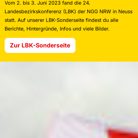
Vom 2. bis 3. Juni 2023 fand die 24.
Landesbezirkskonferenz (LBK) der NGG NRW in Neuss
statt. Auf unserer LBK-Sonderseite findest du alle
Berichte, Hintergründe, Infos und viele Bilder.
Zur LBK-Sonderseite