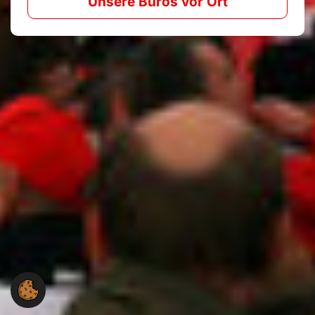
Unsere Büros vor Ort