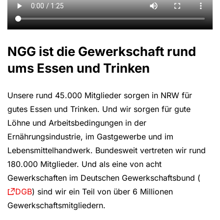
NGG ist die Gewerkschaft rund
ums Essen und Trinken
Video Abspielen
Unsere rund 45.000 Mitglieder sorgen in NRW für
gutes Essen und Trinken. Und wir sorgen für gute
Löhne und Arbeitsbedingungen in der
Ernährungsindustrie, im Gastgewerbe und im
Lebensmittelhandwerk. Bundesweit vertreten wir rund
180.000 Mitglieder. Und als eine von acht
Gewerkschaften im Deutschen Gewerkschaftsbund (
DGB
) sind wir ein Teil von über 6 Millionen
Gewerkschaftsmitgliedern.