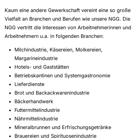
Kaum eine andere Gewerkschaft vereint eine so große
Vielfalt an Branchen und Berufen wie unsere NGG. Die
NGG vertritt die Interessen von Arbeitnehmerinnen und
Arbeitnehmern u.a. in folgenden Branchen:
Milchindustrie, Käsereien, Molkereien,
Margarineindustrie
Hotels- und Gaststätten
Betriebskantinen und Systemgastronomie
Lieferdienste
Brot und Backackwarenindustrie
Bäckerhandwerk
Futtermittelindustrie
Nährmittelindustrie
Mineralbrunnen und Erfrischungsgetränke
Brauereien und Spirituosenindustrie