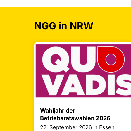
NGG in NRW
Wahljahr der
Betriebsratswahlen 2026
22. September 2026 in Essen