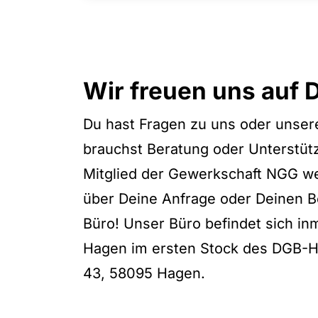
Wir freuen uns auf D
Du hast Fragen zu uns oder unser
brauchst Beratung oder Unterstüt
Mitglied der Gewerkschaft NGG w
über Deine Anfrage oder Deinen 
Büro! Unser Büro befindet sich inm
Hagen im ersten Stock des DGB-H
43, 58095 Hagen.