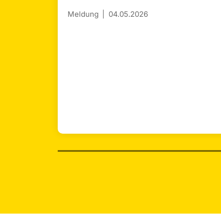
Meldung
04.05.2026