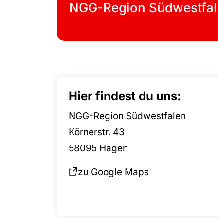
NGG-Region Südwestfal
Hier findest du uns:
NGG-Region Südwestfalen
Körnerstr. 43
58095 Hagen
zu Google Maps