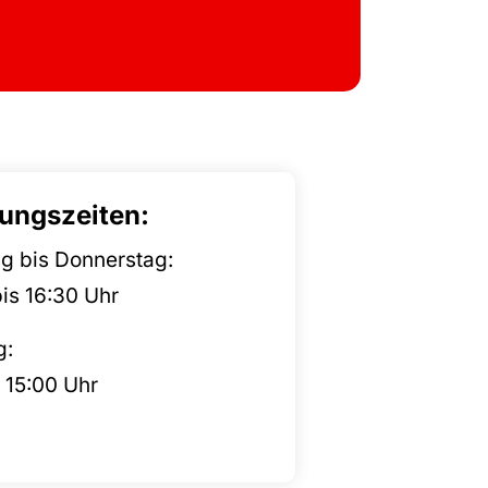
ungszeiten:
g bis Donnerstag:
is 16:30 Uhr
g:
 15:00 Uhr