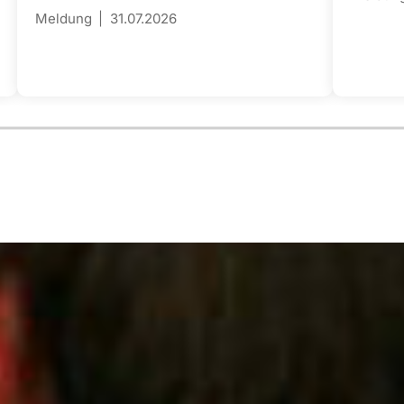
Meldung
31.07.2026