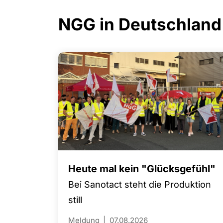
NGG in Deutschland
Heute mal kein "Glücksgefühl"
Bei Sanotact steht die Produktion
still
Meldung
07.08.2026